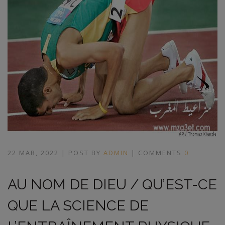
22 MAR, 2022 | POST BY
ADMIN
| COMMENTS
0
AU NOM DE DIEU / QU’EST-CE
QUE LA SCIENCE DE