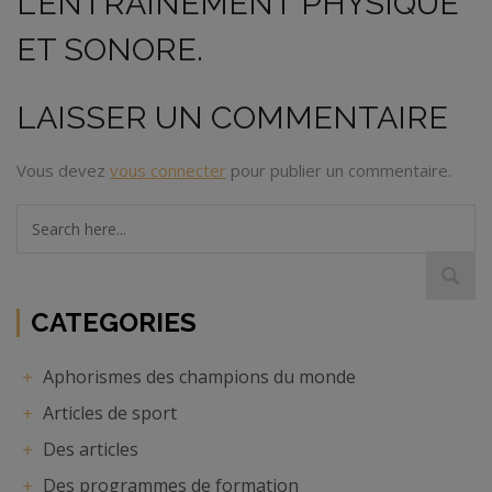
L’ENTRAÎNEMENT PHYSIQUE
ET SONORE.
LAISSER UN COMMENTAIRE
Vous devez
vous connecter
pour publier un commentaire.
Search
here...
CATEGORIES
Aphorismes des champions du monde
Articles de sport
Des articles
Des programmes de formation