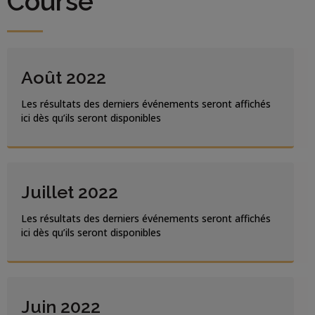
Course
Août 2022
Les résultats des derniers événements seront affichés
ici dès qu’ils seront disponibles
Juillet 2022
Les résultats des derniers événements seront affichés
ici dès qu’ils seront disponibles
Juin 2022