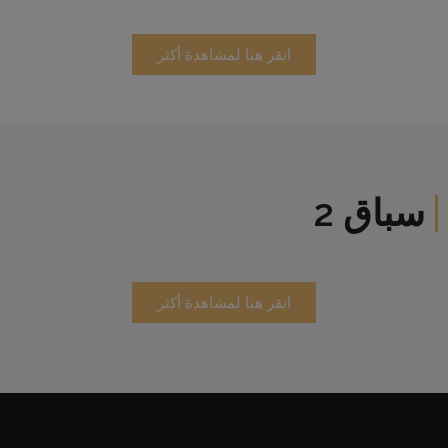
انقر هنا لمشاهدة أكثر
سباق 2
انقر هنا لمشاهدة أكثر