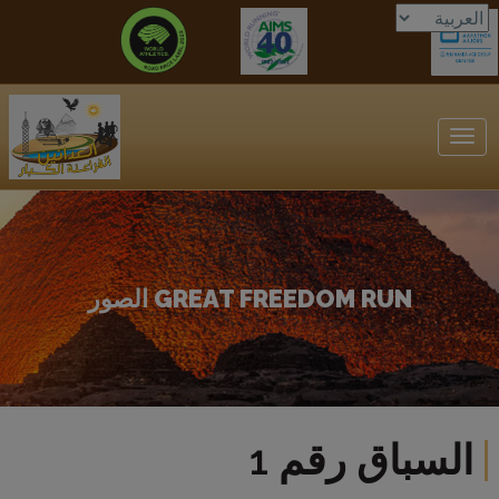
Toggle
navigation
GREAT FREEDOM RUN الصور
السباق رقم 1